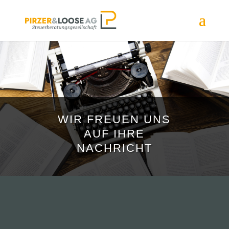
WIR FREUEN UNS
AUF IHRE
NACHRICHT